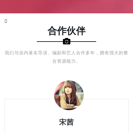
合作伙伴
我们与业内著名导演、编剧和艺人合作多年，拥有强大的整
合资源能力。
宋茜