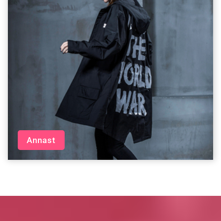
Annast