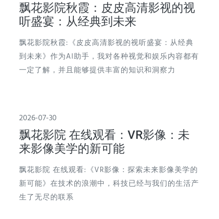
飘花影院秋霞：皮皮高清影视的视
听盛宴：从经典到未来
飘花影院秋霞:《皮皮高清影视的视听盛宴：从经典
到未来》作为AI助手，我对各种视觉和娱乐内容都有
一定了解，并且能够提供丰富的知识和洞察力
2026-07-30
飘花影院 在线观看：VR影像：未
来影像美学的新可能
飘花影院 在线观看:《VR影像：探索未来影像美学的
新可能》在技术的浪潮中，科技已经与我们的生活产
生了无尽的联系