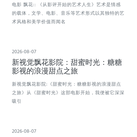
电影 飘花:: 《从影评开始的艺术人生》艺术是情感
的载体，文学、电影、音乐等艺术形式以其独特的艺
术风格和美学价值而闻名
2026-08-07
新视觉飘花影院：甜蜜时光：糖糖
影视的浪漫甜点之旅
新视觉飘花影院:《甜蜜时光：糖糖影视的浪漫甜点
之旅》从《甜蜜时光》这部电影开始，我便被它深深
吸引
2026-08-07