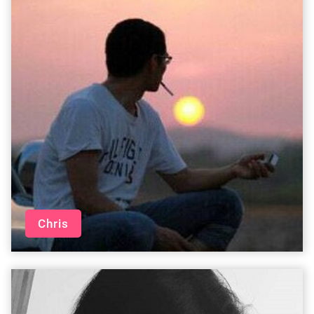
Chris