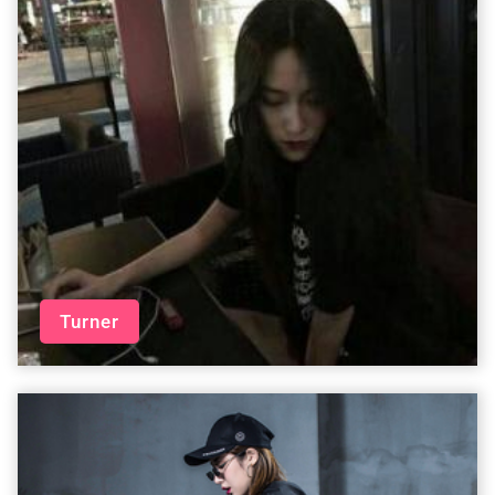
Turner