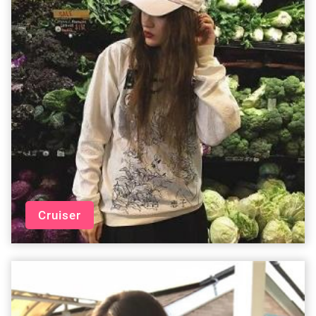
Cruiser