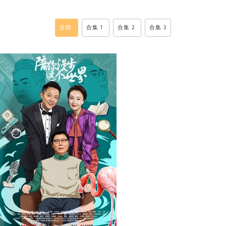
全部
合集 1
合集 2
合集 3