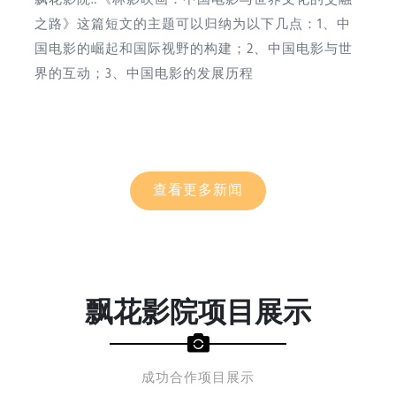
飘花影院.:《林影映画：中国电影与世界文化的交融
之路》这篇短文的主题可以归纳为以下几点：1、中
国电影的崛起和国际视野的构建；2、中国电影与世
界的互动；3、中国电影的发展历程
查看更多新闻
飘花影院项目展示
成功合作项目展示