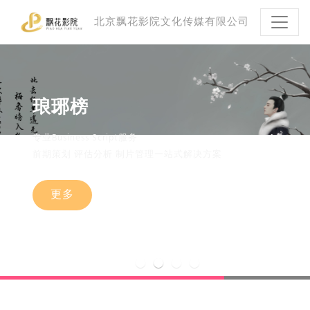
北京飘花影院文化传媒有限公司
前期策划 评估分析 制片管理一站式解决方案
前期策划 评估分析 制片管理一站式解决方案
前期策划 评估分析 制片管理一站式解决方案