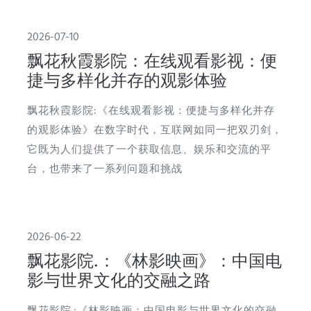
2026-07-10
飘花秋霞影院：在线观看影视：便
捷与多样化并存的观影体验
飘花秋霞影院:《在线观看影视：便捷与多样化并存
的观影体验》在数字时代，互联网如同一把双刃剑，
它既为人们提供了一个获取信息、娱乐和交流的平
台，也带来了一系列问题和挑战
2026-06-22
飘花影院.：《林影映画》：中国电
影与世界文化的交融之路