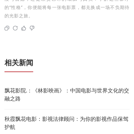
的“性格”，你便能将每一张电影票，都兑换成一场不负期待
的光影之旅。
相关新闻
飘花影院.：《林影映画》：中国电影与世界文化的交
融之路
秋霞飘花电影：影视法律顾问：为你的影视作品保驾
护航