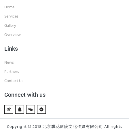
Home
Services
Gallery
Overview
Links
News
Partners
Contact Us
Connect with us
Copyright © 2018.北京飘花影院文化传媒有限公司 All rights