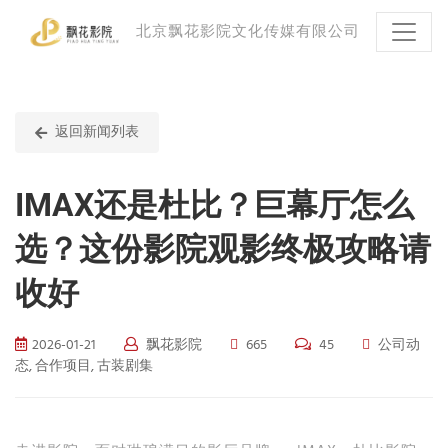
北京飘花影院文化传媒有限公司
返回新闻列表
IMAX还是杜比？巨幕厅怎么
选？这份影院观影终极攻略请
收好
2026-01-21
飘花影院
665
45
公司动
态, 合作项目, 古装剧集