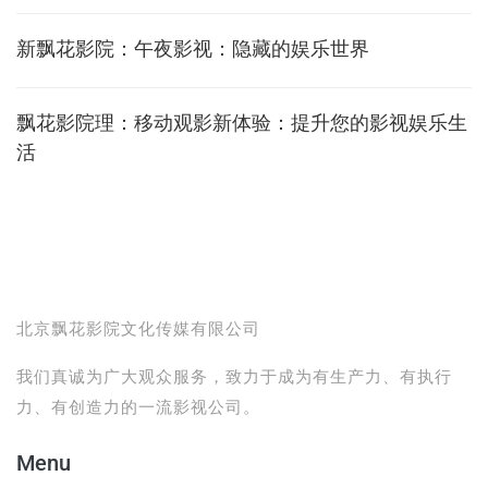
新飘花影院：午夜影视：隐藏的娱乐世界
飘花影院理：移动观影新体验：提升您的影视娱乐生
活
北京飘花影院文化传媒有限公司
我们真诚为广大观众服务，致力于成为有生产力、有执行
力、有创造力的一流影视公司。
Menu