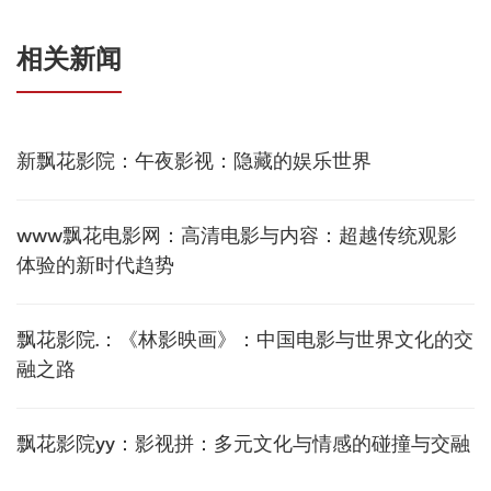
相关新闻
新飘花影院：午夜影视：隐藏的娱乐世界
www飘花电影网：高清电影与内容：超越传统观影
体验的新时代趋势
飘花影院.：《林影映画》：中国电影与世界文化的交
融之路
飘花影院yy：影视拼：多元文化与情感的碰撞与交融