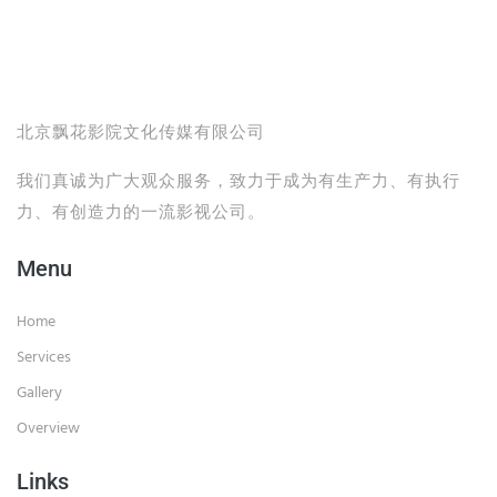
北京飘花影院文化传媒有限公司
我们真诚为广大观众服务，致力于成为有生产力、有执行
力、有创造力的一流影视公司。
Menu
Home
Services
Gallery
Overview
Links