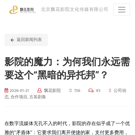
北京飘花影院文化传媒有限公司
返回新闻列表
影院的魔力：为何我们永远需
要这个“黑暗的异托邦”？
2026-01-21
飘花影院
736
45
公司动
态, 合作项目, 古装剧集
在数字流媒体无孔不入的时代，影院的存在似乎成了一个优
雅的“矛盾体”：它要求我们离开便捷的家，支付更多费用，