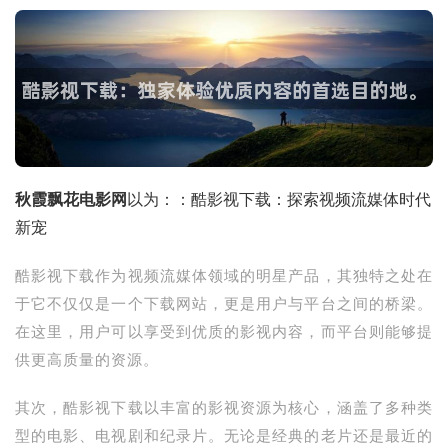
秋霞飘花电影网
以为：：酷影视下载：探索视频流媒体时代
新宠
酷影视下载作为视频流媒体领域的明星产品，其独特之处在
于它不仅仅是一个下载网站，更是用户与平台之间的桥梁。
在这里，用户可以享受到优质的影视内容，而平台则能够提
供更高质量的资源。
其次，酷影视下载以丰富的影视资源为核心，涵盖了多种类
型的电影、电视剧和纪录片。无论是经典的老片还是最近的