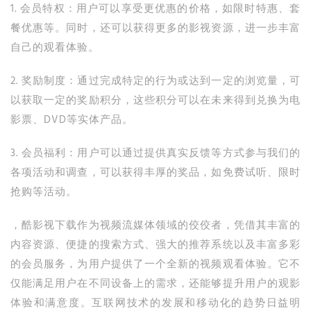
1. 会员特权：用户可以享受更优惠的价格，如限时特惠、套
餐优惠等。同时，还可以获得更多的影视资源，进一步丰富
自己的观看体验。
2. 奖励制度：通过完成特定的行为或达到一定的浏览量，可
以获取一定的奖励积分，这些积分可以在未来得到兑换为电
影票、DVD等实体产品。
3. 会员福利：用户可以通过提供真实反馈等方式参与我们的
各项活动和调查，可以获得丰厚的奖品，如免费试听、限时
抢购等活动。
，酷影视下载作为视频流媒体领域的佼佼者，凭借其丰富的
内容资源、便捷的搜索方式、强大的推荐系统以及丰富多彩
的会员服务，为用户提供了一个全新的视频观看体验。它不
仅能满足用户在不同设备上的需求，还能够提升用户的观影
体验和满意度。互联网技术的发展和移动化的趋势日益明