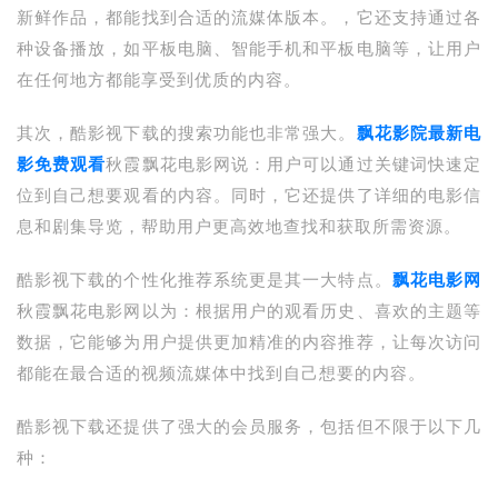
新鲜作品，都能找到合适的流媒体版本。，它还支持通过各
种设备播放，如平板电脑、智能手机和平板电脑等，让用户
在任何地方都能享受到优质的内容。
其次，酷影视下载的搜索功能也非常强大。
飘花影院最新电
影免费观看
秋霞飘花电影网说：用户可以通过关键词快速定
位到自己想要观看的内容。同时，它还提供了详细的电影信
息和剧集导览，帮助用户更高效地查找和获取所需资源。
酷影视下载的个性化推荐系统更是其一大特点。
飘花电影网
秋霞飘花电影网以为：根据用户的观看历史、喜欢的主题等
数据，它能够为用户提供更加精准的内容推荐，让每次访问
都能在最合适的视频流媒体中找到自己想要的内容。
酷影视下载还提供了强大的会员服务，包括但不限于以下几
种：