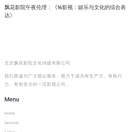
飘花影院午夜伦理：《16影视：娱乐与文化的综合表
达》
北京飘花影院文化传媒有限公司
我们真诚为广大观众服务，致力于成为有生产力、有执行
力、有创造力的一流影视公司。
Menu
Home
Services