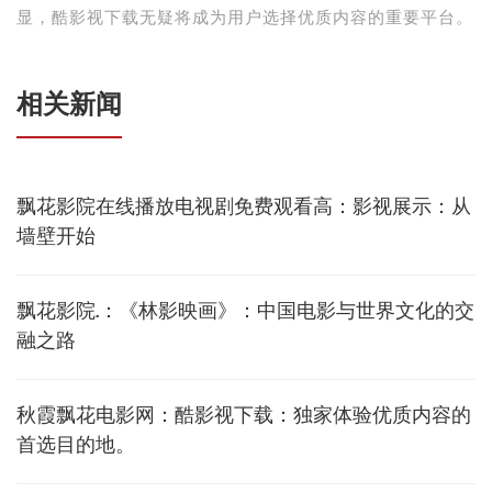
显，酷影视下载无疑将成为用户选择优质内容的重要平台。
相关新闻
飘花影院在线播放电视剧免费观看高：影视展示：从
墙壁开始
飘花影院.：《林影映画》：中国电影与世界文化的交
融之路
秋霞飘花电影网：酷影视下载：独家体验优质内容的
首选目的地。